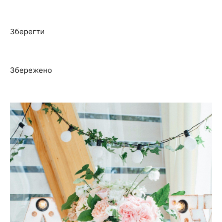
Зберегти
Збережено