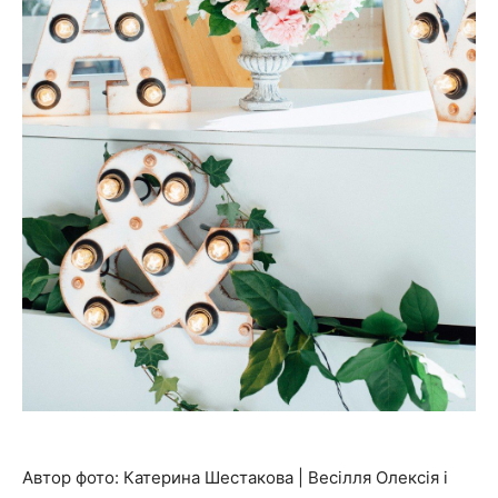
Автор фото: Катерина Шестакова | Весілля Олексія і