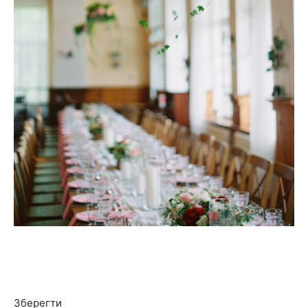
Зберегти