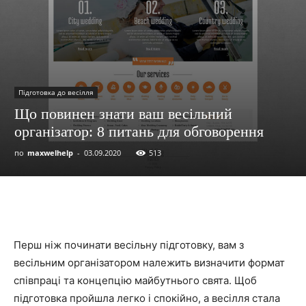
Підготовка до весілля
Що повинен знати ваш весільний
організатор: 8 питань для обговорення
по
maxwelhelp
-
03.09.2020
513
Перш ніж починати весільну підготовку, вам з
весільним організатором належить визначити формат
співпраці та концепцію майбутнього свята. Щоб
підготовка пройшла легко і спокійно, а весілля стала