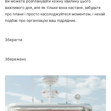
Ви можете розпланувати кожну хвилину цього
важливого дня, але як тільки вона настане, забудьте
про плани і просто насолоджуйтеся моментом, і нехай
подбає про організацію ваш підрядник.
Зберегти
Збережено