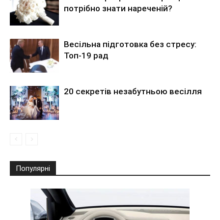
потрібно знати нареченій?
Весільна підготовка без стресу:
Топ-19 рад
20 секретів незабутньою весілля
Популярні