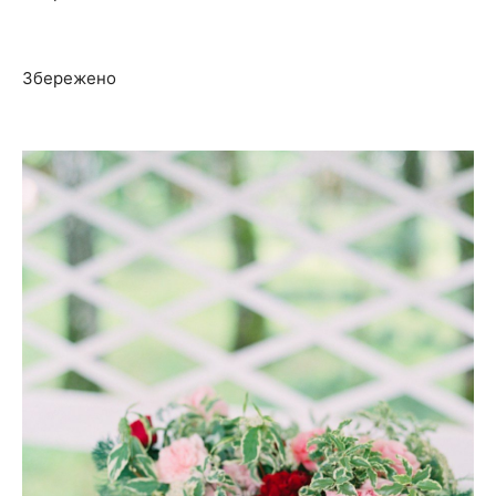
Збережено