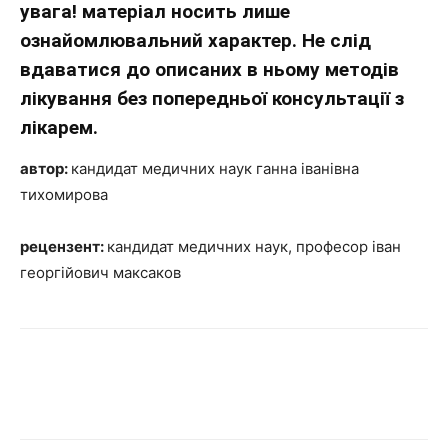
увага! матеріал носить лише
ознайомлювальний характер. Не слід
вдаватися до описаних в ньому методів
лікування без попередньої консультації з
лікарем.
автор:
кандидат медичних наук ганна іванівна
тихомирова
рецензент:
кандидат медичних наук, професор іван
георгійович максаков