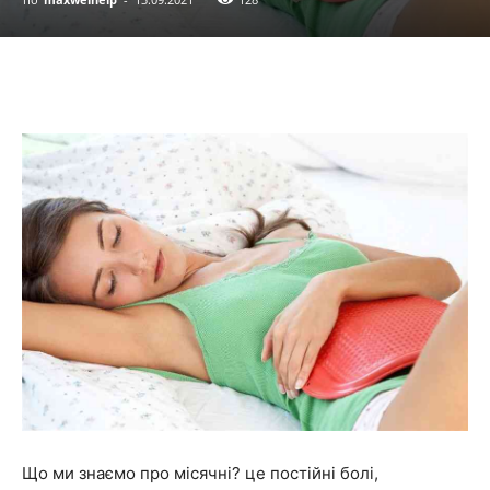
Що ми знаємо про місячні? це постійні болі,