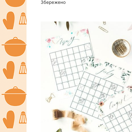
Збережено