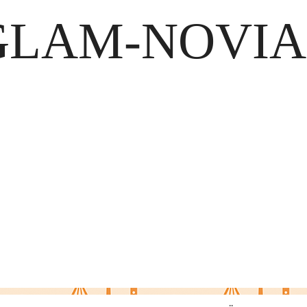
GLAM-NOVIA