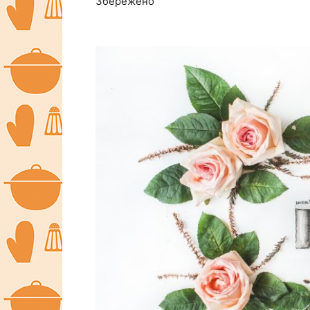
Збережено