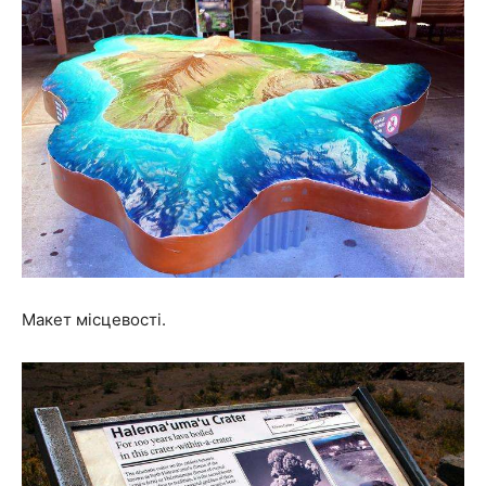
Макет місцевості.