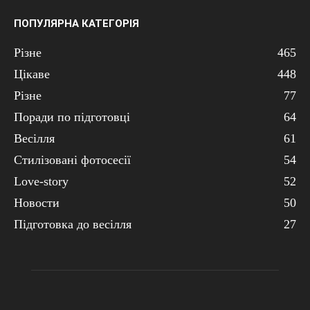
ПОПУЛЯРНА КАТЕГОРІЯ
Різне
465
Цікаве
448
Різне
77
Поради по підготовці
64
Весілля
61
Стилізовані фотосесії
54
Love-story
52
Новости
50
Підготовка до весілля
27