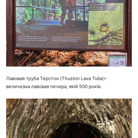
Лавовая труба Терстон (Thuston Lava Tube)–
величезна лавовая печера, якій 500 років.