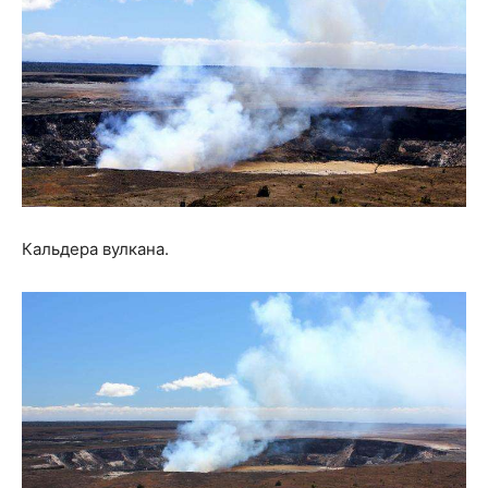
Кальдера вулкана.