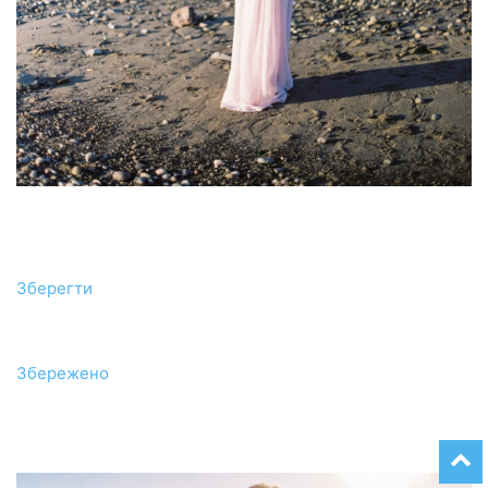
Зберегти
Збережено