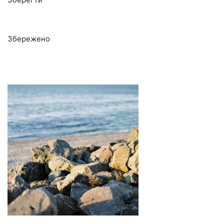
Збережено