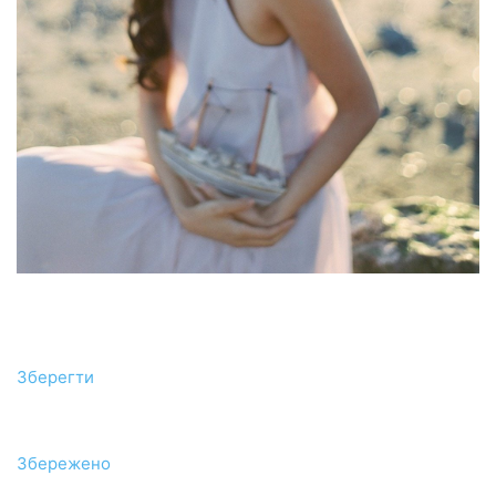
Зберегти
Збережено