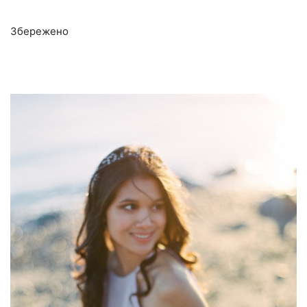
Збережено