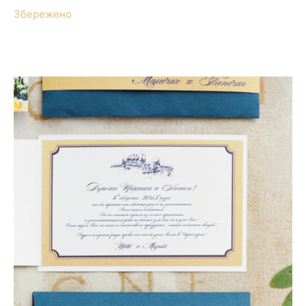
Збережено