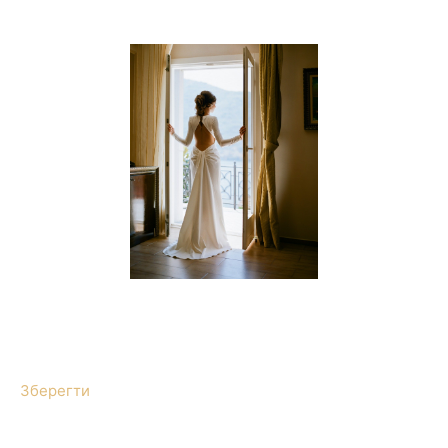
Зберегти