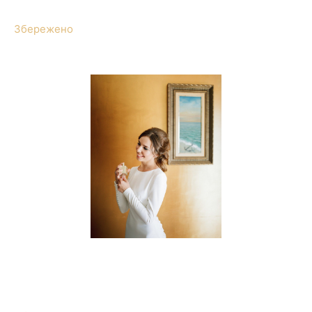
Збережено