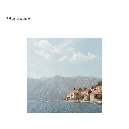
Збережено