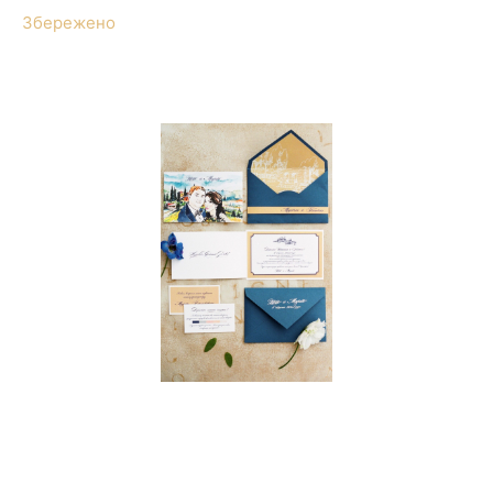
Збережено