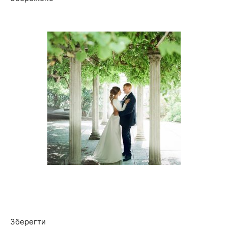
Зберегти