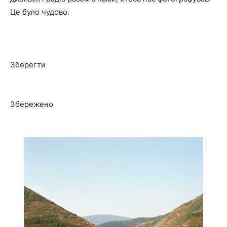
Це було чудово.
Зберегти
Збережено