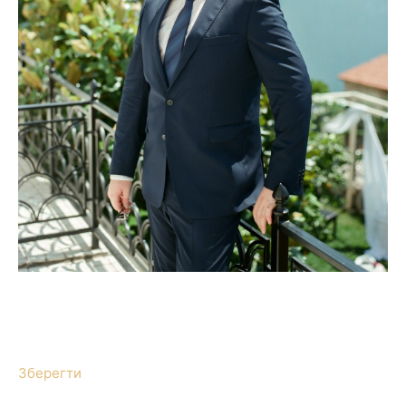
Зберегти