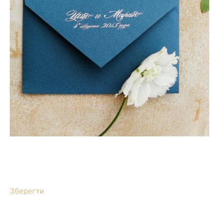
Зберегти