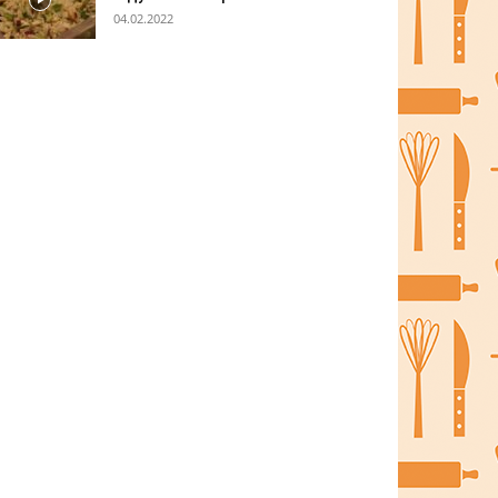
04.02.2022