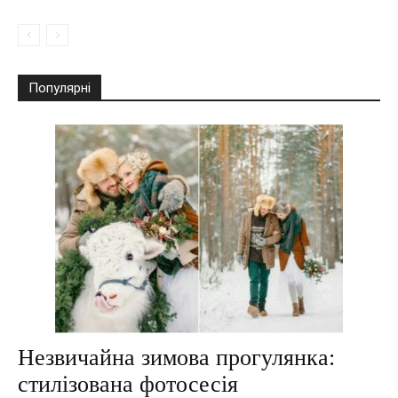
Популярні
Незвичайна зимова прогулянка:
стилізована фотосесія