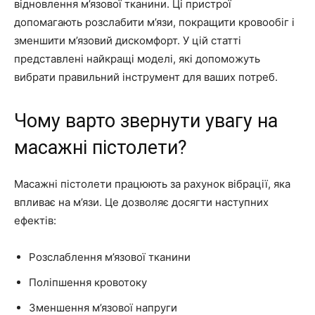
відновлення м’язової тканини. Ці пристрої
допомагають розслабити м’язи, покращити кровообіг і
зменшити м’язовий дискомфорт. У цій статті
представлені найкращі моделі, які допоможуть
вибрати правильний інструмент для ваших потреб.
Чому варто звернути увагу на
масажні пістолети?
Масажні пістолети працюють за рахунок вібрації, яка
впливає на м’язи. Це дозволяє досягти наступних
ефектів:
Розслаблення м’язової тканини
Поліпшення кровотоку
Зменшення м’язової напруги