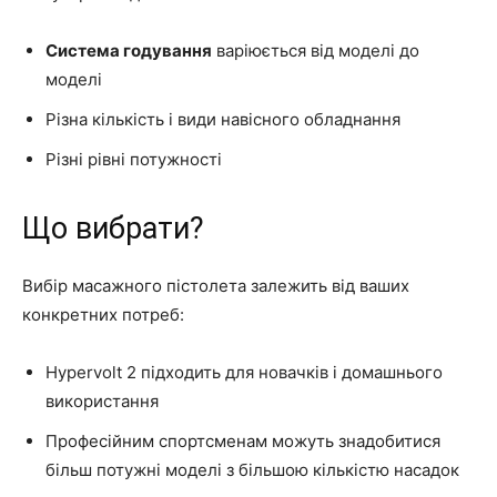
Система годування
варіюється від моделі до
моделі
Різна кількість і види навісного обладнання
Різні рівні потужності
Що вибрати?
Вибір масажного пістолета залежить від ваших
конкретних потреб:
Hypervolt 2 підходить для новачків і домашнього
використання
Професійним спортсменам можуть знадобитися
більш потужні моделі з більшою кількістю насадок