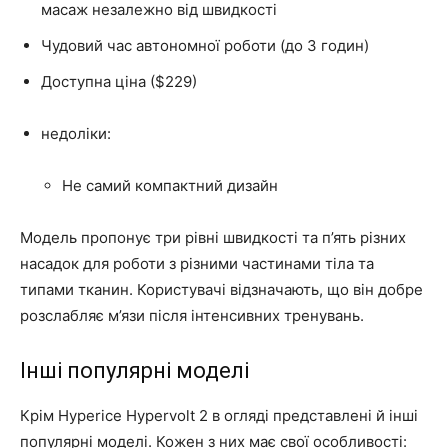
масаж незалежно від швидкості
Чудовий час автономної роботи (до 3 годин)
Доступна ціна ($229)
недоліки:
Не самий компактний дизайн
Модель пропонує три рівні швидкості та п’ять різних
насадок для роботи з різними частинами тіла та
типами тканин. Користувачі відзначають, що він добре
розслабляє м’язи після інтенсивних тренувань.
Інші популярні моделі
Крім Hyperice Hypervolt 2 в огляді представлені й інші
популярні моделі. Кожен з них має свої особливості: