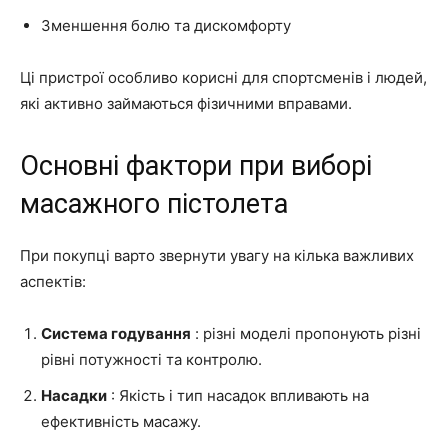
Зменшення болю та дискомфорту
Ці пристрої особливо корисні для спортсменів і людей,
які активно займаються фізичними вправами.
Основні фактори при виборі
масажного пістолета
При покупці варто звернути увагу на кілька важливих
аспектів:
Система годування
: різні моделі пропонують різні
рівні потужності та контролю.
Насадки
: Якість і тип насадок впливають на
ефективність масажу.