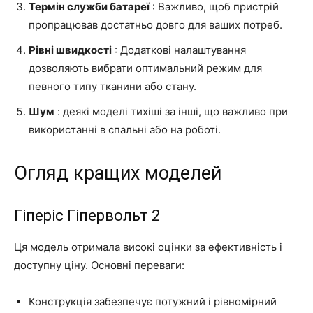
Термін служби батареї
: Важливо, щоб пристрій
пропрацював достатньо довго для ваших потреб.
Рівні швидкості
: Додаткові налаштування
дозволяють вибрати оптимальний режим для
певного типу тканини або стану.
Шум
: деякі моделі тихіші за інші, що важливо при
використанні в спальні або на роботі.
Огляд кращих моделей
Гіперіс Гіпервольт 2
Ця модель отримала високі оцінки за ефективність і
доступну ціну. Основні переваги:
Конструкція забезпечує потужний і рівномірний