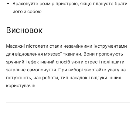
Враховуйте розмір пристрою, якщо плануєте брати
його з собою
Висновок
Масажні пістолети стали незамінними інструментами
для відновлення м’язової тканини. Вони пропонують
зручний і ефективний спосіб зняти стрес і поліпшити
загальне самопочуття. При виборі звертайте увагу на
потужність, час роботи, тип насадок і відгуки інших
користувачів