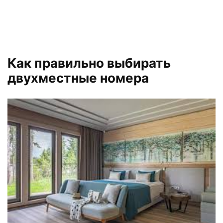
Как правильно выбирать
двухместные номера