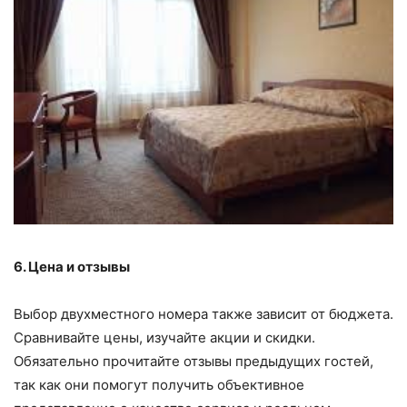
6. Цена и отзывы
Выбор двухместного номера также зависит от бюджета.
Сравнивайте цены, изучайте акции и скидки.
Обязательно прочитайте отзывы предыдущих гостей,
так как они помогут получить объективное