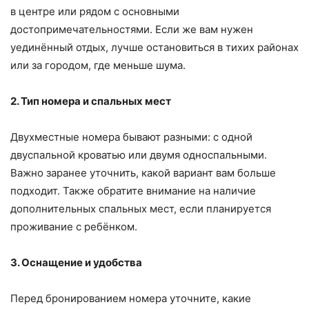
в центре или рядом с основными
достопримечательностями. Если же вам нужен
уединённый отдых, лучше остановиться в тихих районах
или за городом, где меньше шума.
2. Тип номера и спальных мест
Двухместные номера бывают разными: с одной
двуспальной кроватью или двумя односпальными.
Важно заранее уточнить, какой вариант вам больше
подходит. Также обратите внимание на наличие
дополнительных спальных мест, если планируется
проживание с ребёнком.
3. Оснащение и удобства
Перед бронированием номера уточните, какие