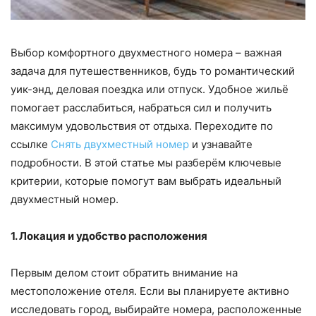
Выбор комфортного двухместного номера – важная
задача для путешественников, будь то романтический
уик-энд, деловая поездка или отпуск. Удобное жильё
помогает расслабиться, набраться сил и получить
максимум удовольствия от отдыха. Переходите по
ссылке
Снять двухместный номер
и узнавайте
подробности. В этой статье мы разберём ключевые
критерии, которые помогут вам выбрать идеальный
двухместный номер.
1. Локация и удобство расположения
Первым делом стоит обратить внимание на
местоположение отеля. Если вы планируете активно
исследовать город, выбирайте номера, расположенные