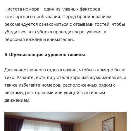
Чистота номера – один из главных факторов
комфортного пребывания. Перед бронированием
рекомендуется ознакомиться с отзывами гостей, чтобы
убедиться, что уборка проводится регулярно, а
персонал вежлив и внимателен.
5. Шумоизоляция и уровень тишины
Для качественного отдыха важно, чтобы в номере было
тихо. Узнайте, есть ли у отеля хорошая шумоизоляция, а
также избегайте номеров, расположенных рядом с
лифтами, ресторанами или улицей с активным
движением.