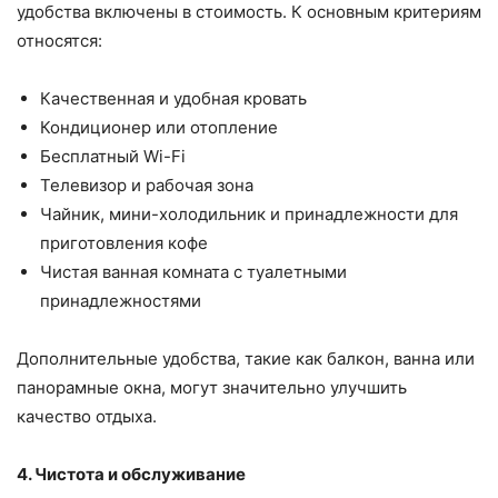
удобства включены в стоимость. К основным критериям
относятся:
Качественная и удобная кровать
Кондиционер или отопление
Бесплатный Wi-Fi
Телевизор и рабочая зона
Чайник, мини-холодильник и принадлежности для
приготовления кофе
Чистая ванная комната с туалетными
принадлежностями
Дополнительные удобства, такие как балкон, ванна или
панорамные окна, могут значительно улучшить
качество отдыха.
4. Чистота и обслуживание