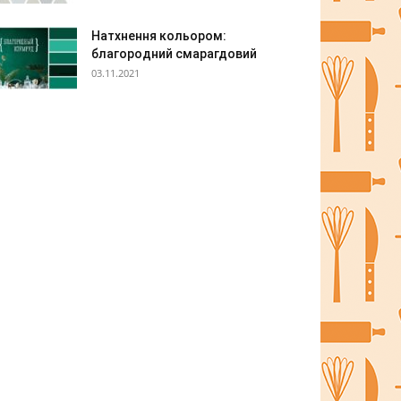
Натхнення кольором:
благородний смарагдовий
03.11.2021