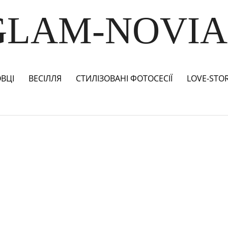
GLAM-NOVIA
ВЦІ
ВЕСІЛЛЯ
СТИЛІЗОВАНІ ФОТОСЕСІЇ
LOVE-STO