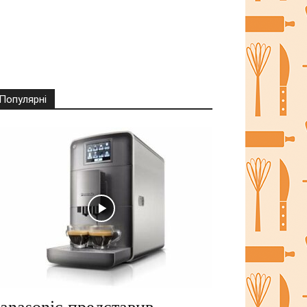
Популярні