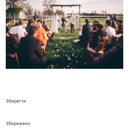
Зберегти
Збережено