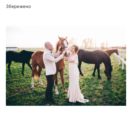
Збережено