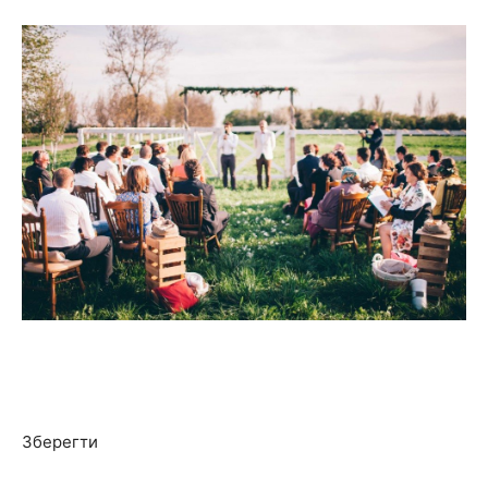
Зберегти