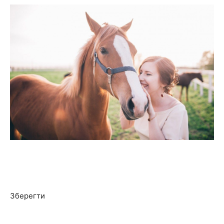
Зберегти