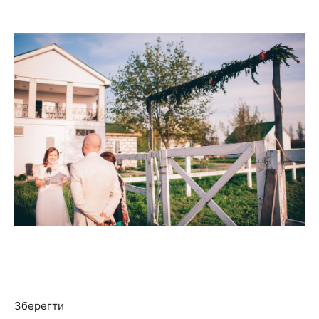
Зберегти