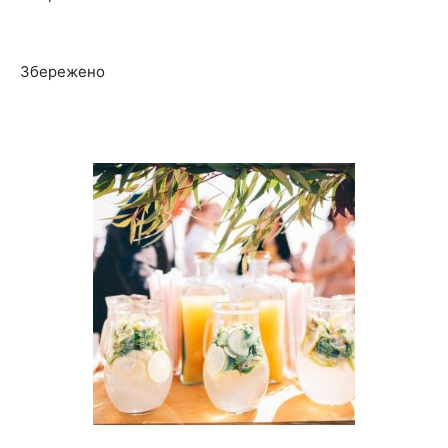
Збережено