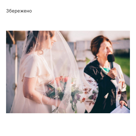
Збережено