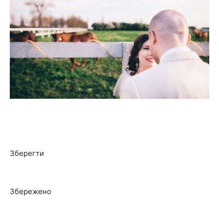
Зберегти
Збережено