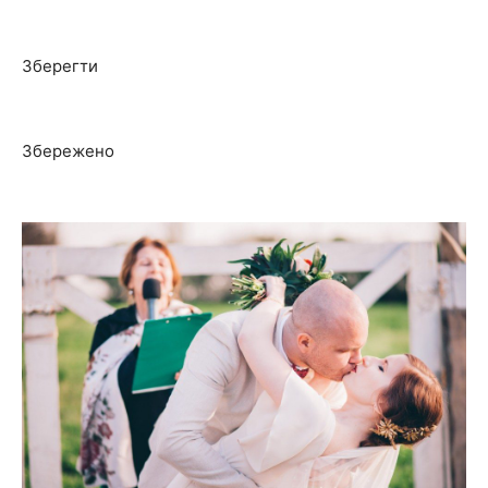
Зберегти
Збережено