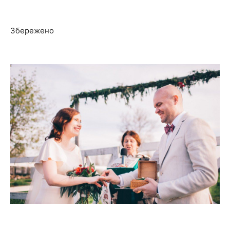
Збережено