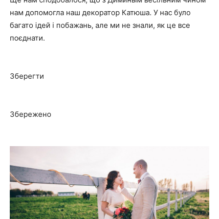
нам допомогла наш декоратор Катюша. У нас було
багато ідей і побажань, але ми не знали, як це все
поєднати.
Зберегти
Збережено