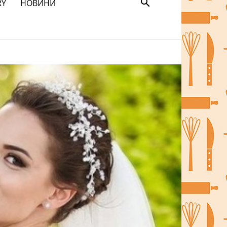
RY
НОВИНИ