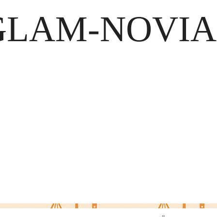
GLAM-NOVIA