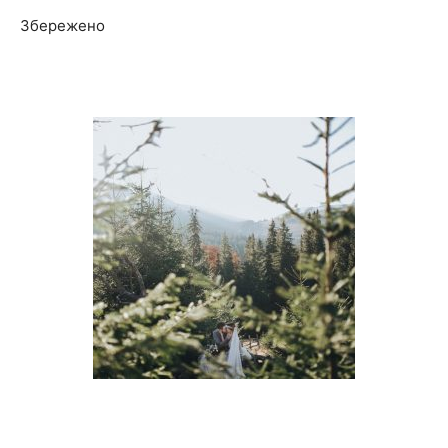
Збережено