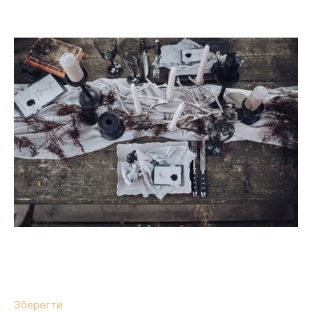
Зберегти