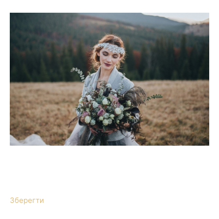
Зберегти