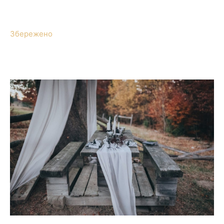
Збережено