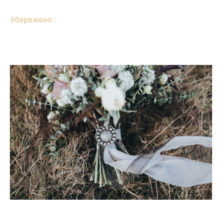
Збережено