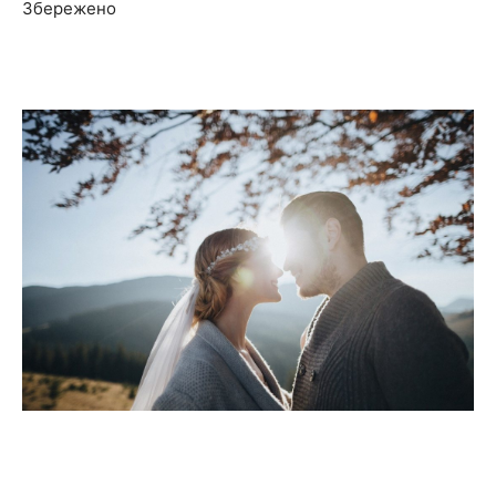
Збережено