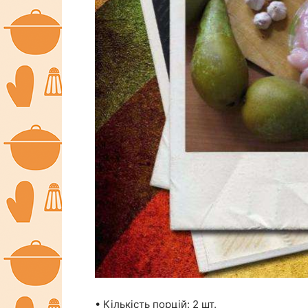
• Кількість порцій: 2 шт.