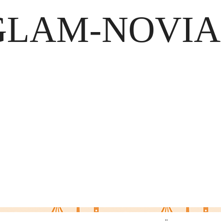
GLAM-NOVIA