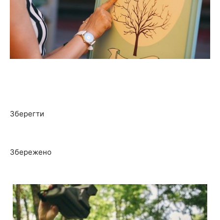
Зберегти
Збережено