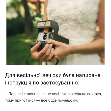
Для весільної вечірки була написана
інструкція по застосуванню:
1. Перше і головне! Це не весілля, а весільна вечірка,
тому приготуйся — все буде по-іншому.