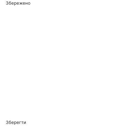
Збережено
Зберегти