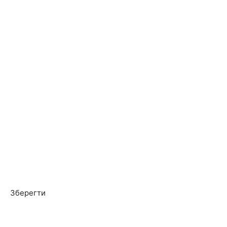
Зберегти