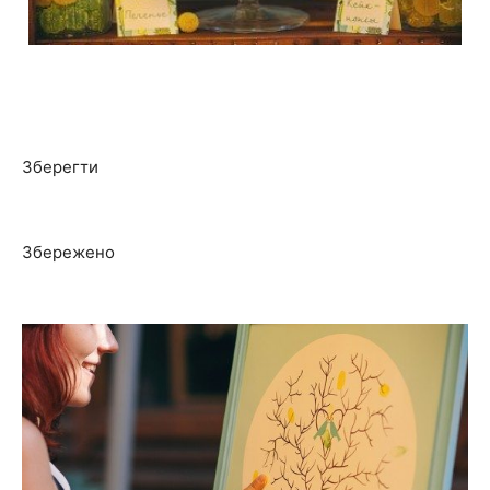
Зберегти
Збережено