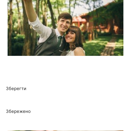
Зберегти
Збережено