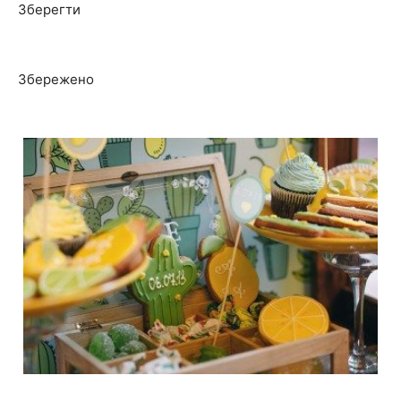
Зберегти
Збережено