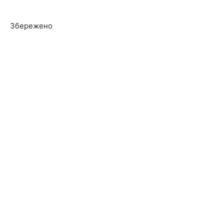
Збережено