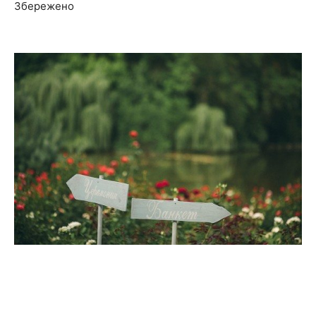
Збережено