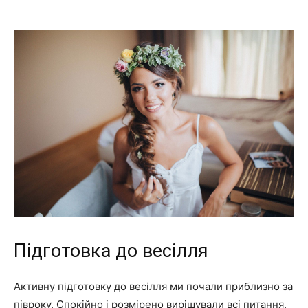
Підготовка до весілля
Активну підготовку до весілля ми почали приблизно за
півроку. Спокійно і розмірено вирішували всі питання,