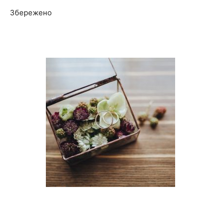
Збережено