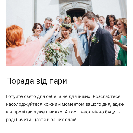
Порада від пари
Готуйте свято для себе, а не для інших. Розслабтеся і
насолоджуйтеся кожним моментом вашого дня, адже
він пролітає дуже швидко. А гості неодмінно будуть
раді бачити щастя в ваших очах!