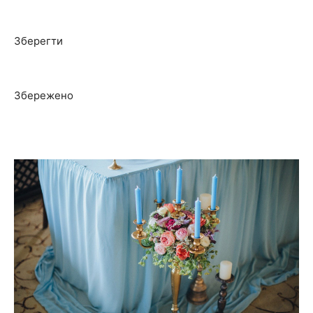
Зберегти
Збережено