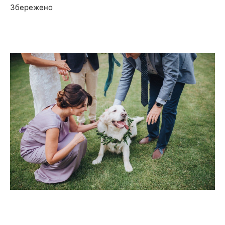
Збережено