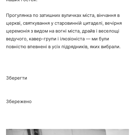
Прогулянка по затишних вуличках міста, вінчання в
церкві, святкування у старовинній цитаделі, вечірня
церемонія з видом на вогні міста, драйв і веселощі
ведучого, кавер-групи і ілюзіоніста — ми були
повністю впевнені в усіх підрядників, яких вибрали.
Зберегти
Збережено