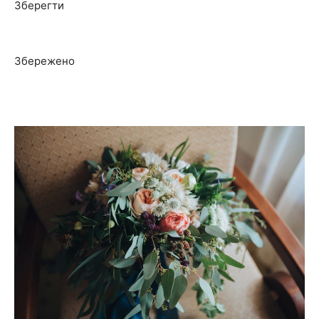
Зберегти
Збережено