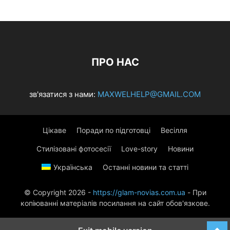
ПРО НАС
зв'язатися з нами:
MAXWELHELP@GMAIL.COM
Цікаве
Поради по підготовці
Весілля
Стилізовані фотосесії
Love-story
Новини
Українська
Останні новини та статті
© Copyright 2026 -
https://glam-novias.com.ua
- При
копіюванні матеріалів посилання на сайт обов'язкове.