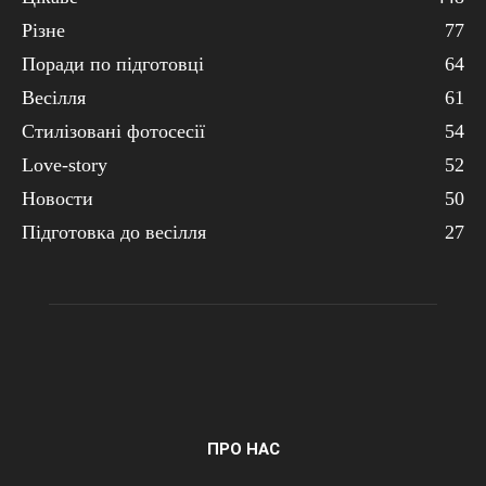
Різне
77
Поради по підготовці
64
Весілля
61
Стилізовані фотосесії
54
Love-story
52
Новости
50
Підготовка до весілля
27
ПРО НАС