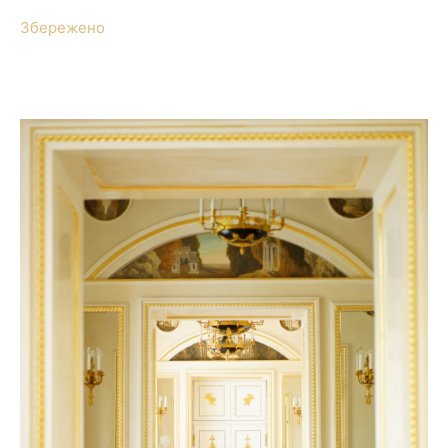
Збережено