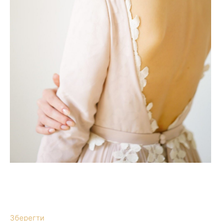
Зберегти