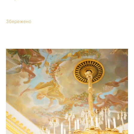
Збережено