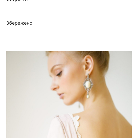
Збережено