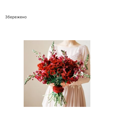
Збережено