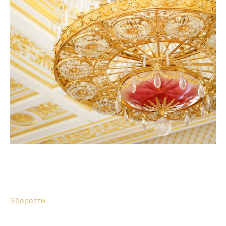
Зберегти