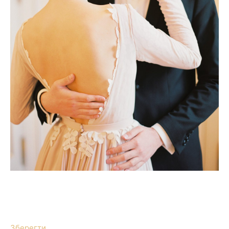
Зберегти