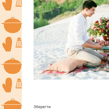
Зберегти