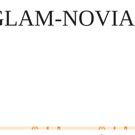
GLAM-NOVIA