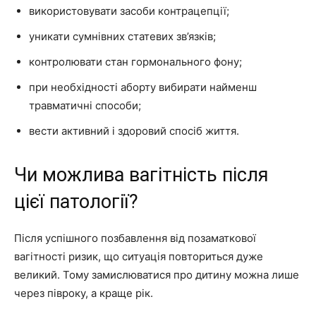
використовувати засоби контрацепції;
уникати сумнівних статевих зв’язків;
контролювати стан гормонального фону;
при необхідності аборту вибирати найменш
травматичні способи;
вести активний і здоровий спосіб життя.
Чи можлива вагітність після
цієї патології?
Після успішного позбавлення від позаматкової
вагітності ризик, що ситуація повториться дуже
великий. Тому замислюватися про дитину можна лише
через півроку, а краще рік.