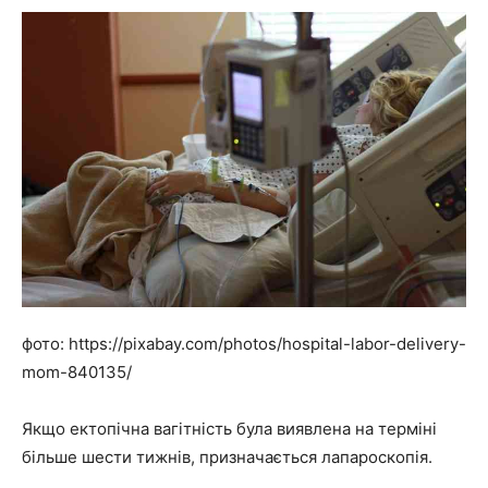
фото: https://pixabay.com/photos/hospital-labor-delivery-
mom-840135/
Якщо ектопічна вагітність була виявлена на терміні
більше шести тижнів, призначається лапароскопія.