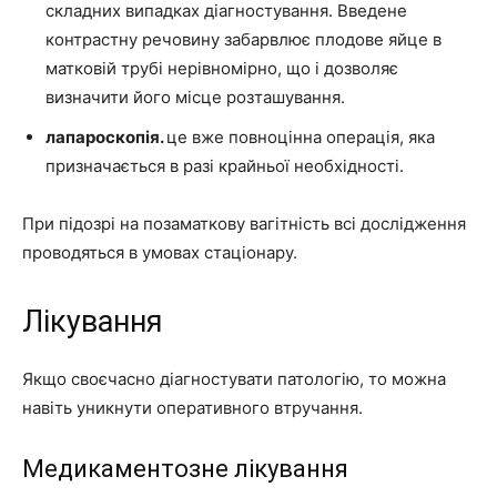
складних випадках діагностування. Введене
контрастну речовину забарвлює плодове яйце в
матковій трубі нерівномірно, що і дозволяє
визначити його місце розташування.
лапароскопія.
це вже повноцінна операція, яка
призначається в разі крайньої необхідності.
При підозрі на позаматкову вагітність всі дослідження
проводяться в умовах стаціонару.
Лікування
Якщо своєчасно діагностувати патологію, то можна
навіть уникнути оперативного втручання.
Медикаментозне лікування