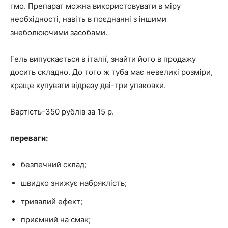
гмо. Препарат можна використовувати в міру
необхідності, навіть в поєднанні з іншими
знеболюючими засобами.
Гель випускається в італії, знайти його в продажу
досить складно. До того ж туба має невеликі розміри,
краще купувати відразу дві-три упаковки.
Вартість-350 рублів за 15 р.
переваги:
безпечний склад;
швидко знижує набряклість;
тривалий ефект;
приємний на смак;