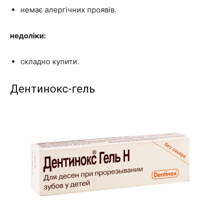
немає алергічних проявів.
недоліки:
складно купити.
Дентинокс-гель