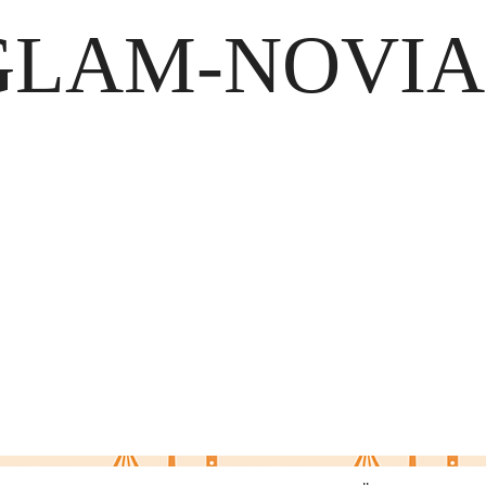
GLAM-NOVIA