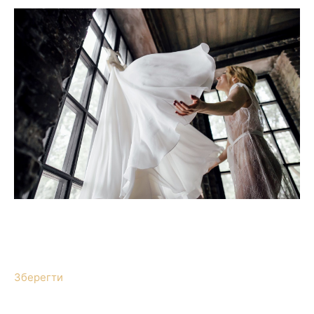
Зберегти