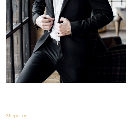
Зберегти