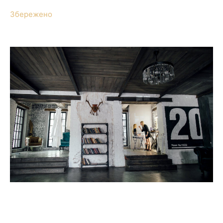
Збережено