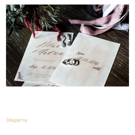
Зберегти